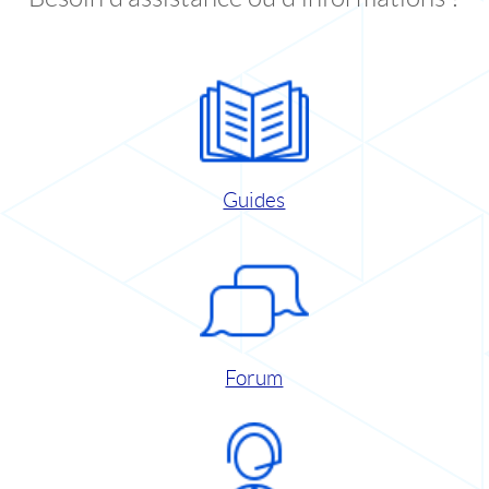
Guides
Forum